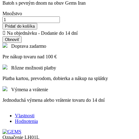
Batoh s pevným dnom na obuv Gems Iran
Množstvo
Pridať do košíka

Na objednávku - Dodanie do 14 dní
Doprava zadarmo
Pre nákup tovaru nad 100 €
Rôzne možnosti platby
Platba kartou, prevodom, dobierka a nákup na splátky
Výmena a vrátenie
Jednoduchá výmena alebo vrátenie tovaru do 14 dní
Vlastnosti
Hodnotenia
Označenie
LH01L