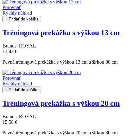
Porovnať
Rýchly náhľad
+ Pridať do košíka
Tréningová prekážka s výškou 13 cm
Brands:
ROYAL
13,43 €
Pevná tréningová prekážka s výškou 13 cm a šírkou 80 cm
Porovnať
Rýchly náhľad
+ Pridať do košíka
Tréningová prekážka s výškou 20 cm
Brands:
ROYAL
15,58 €
Pevná tréningová prekážka s výškou 20 cm a šírkou 80 cm