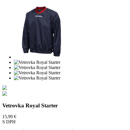
Vetrovka Royal Starter
15,99 €
S DPH