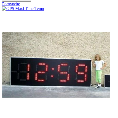
Porovnejte