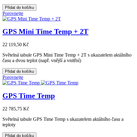
Přidat do košíku
Porovnejte
GPS Mini Time Temp + 2T
22 119,50 Kč
Světelná tabule GPS Mini Time Temp + 2T s ukazatelem aktálního
času a dvou teplot (např. vnější a vnitřní)
Přidat do košíku
Porovnejte
GPS Time Temp
22 785,75 Kč
Světelná tabule GPS Time Temp s ukazatelem aktálního času a
teploty
Přidat do košíku