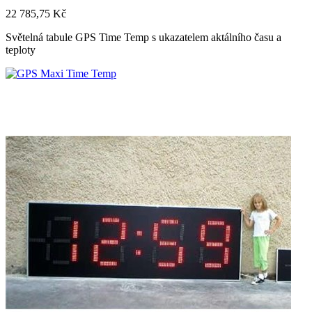
22 785,75 Kč
Světelná tabule GPS Time Temp s ukazatelem aktálního času a
teploty