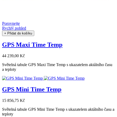
Porovnejte
Rychlý pohled
+ Přidat do košíku
GPS Maxi Time Temp
44 239,00 Kč
Světelná tabule GPS Maxi Time Temp s ukazatelem aktálního času
a teploty
GPS Mini Time Temp
15 856,75 Kč
Světelná tabule GPS Mini Time Temp s ukazatelem aktálního času a
teploty