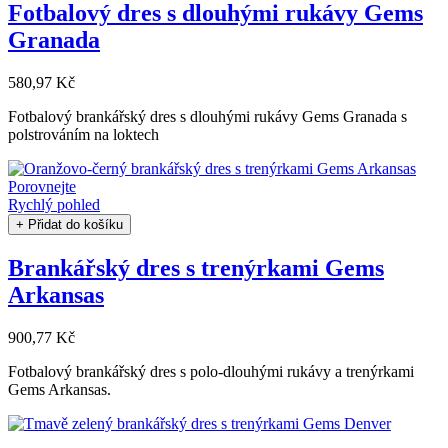
Fotbalový dres s dlouhými rukávy Gems
Granada
580,97 Kč
Fotbalový brankářský dres s dlouhými rukávy Gems Granada s
polstrováním na loktech
Porovnejte
Rychlý pohled
+ Přidat do košíku
Brankářský dres s trenýrkami Gems
Arkansas
900,77 Kč
Fotbalový brankářský dres s polo-dlouhými rukávy a trenýrkami
Gems Arkansas.