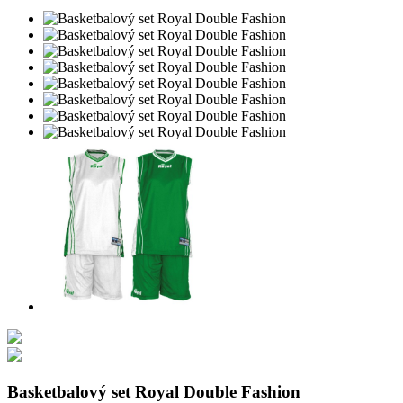
Basketbalový set Royal Double Fashion