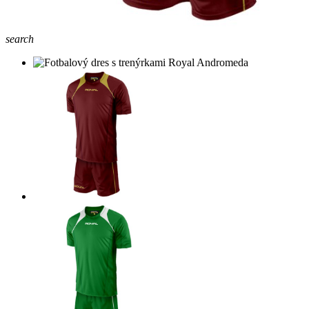
search