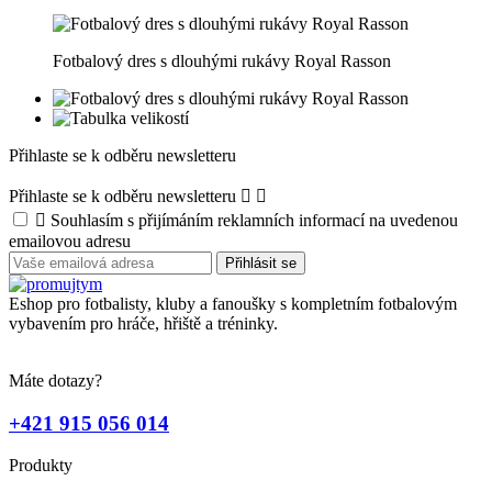
Fotbalový dres s dlouhými rukávy Royal Rasson
Přihlaste se k odběru newsletteru
Přihlaste se k odběru newsletteru



Souhlasím s přijímáním reklamních informací na uvedenou
emailovou adresu
Eshop pro fotbalisty, kluby a fanoušky s kompletním fotbalovým
vybavením pro hráče, hřiště a tréninky.
Máte dotazy?
+421 915 056 014
Produkty