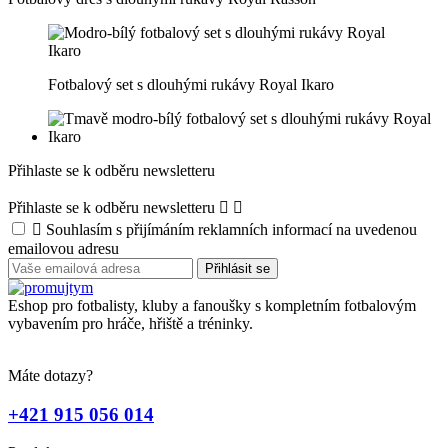
Fotbalový set s dlouhými rukávy Royal Ikaro
Přihlaste se k odběru newsletteru
Přihlaste se k odběru newsletteru



Souhlasím s přijímáním reklamních informací na uvedenou
emailovou adresu
Eshop pro fotbalisty, kluby a fanoušky s kompletním fotbalovým
vybavením pro hráče, hřiště a tréninky.
Máte dotazy?
+421 915 056 014