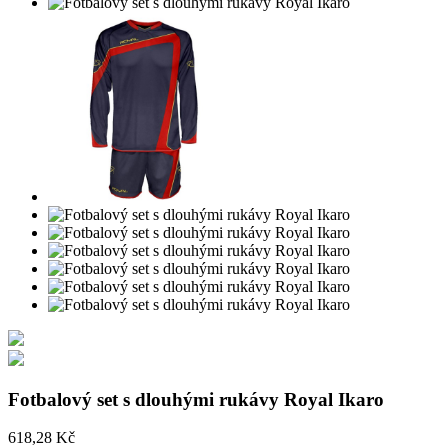
Fotbalový set s dlouhými rukávy Royal Ikaro
618,28 Kč