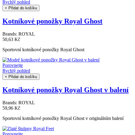
Rychlý pohled
+ Přidat do košíku
Kotníkové ponožky Royal Ghost
Brands:
ROYAL
50,63 Kč
Sportovní kotníkové ponožky Royal Ghost
Porovnejte
Rychlý pohled
+ Přidat do košíku
Kotníkové ponožky Royal Ghost v balení
Brands:
ROYAL
59,96 Kč
Sportovní kotníkové ponožky Royal Ghost v originálním balení
Porovnejte