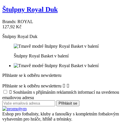
Štulpny Royal Duk
Brands:
ROYAL
127,92 Kč
Štulpny Royal Duk
Štulpny Royal Basket v balení
Přihlaste se k odběru newsletteru
Přihlaste se k odběru newsletteru



Souhlasím s přijímáním reklamních informací na uvedenou
emailovou adresu
Eshop pro fotbalisty, kluby a fanoušky s kompletním fotbalovým
vybavením pro hráče, hřiště a tréninky.